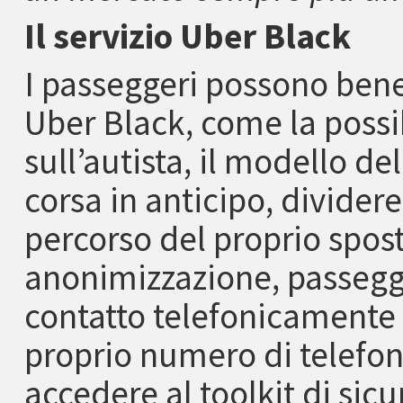
Il servizio Uber Black
I passeggeri possono benef
Uber Black, come la possib
sull’autista, il modello de
corsa in anticipo, dividere 
percorso del proprio spost
anonimizzazione, passegge
contatto telefonicamente 
proprio numero di telefono,
accedere al toolkit di sic