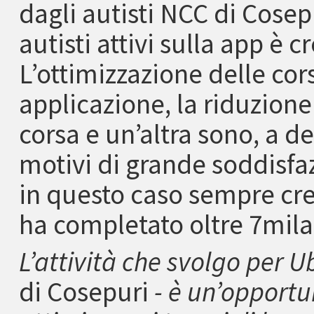
dagli autisti NCC di Cosep
autisti attivi sulla app è c
L’ottimizzazione delle corse
applicazione, la riduzione 
corsa e un’altra sono, a de
motivi di grande soddisfaz
in questo caso sempre cres
ha completato oltre 7mila
L’attività che svolgo per U
di Cosepuri
- è un’opportu