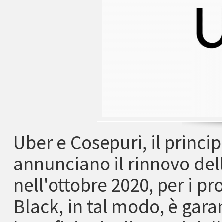
Uber e Cosepuri, il princi
annunciano il rinnovo dell
nell'ottobre 2020, per i pr
Black, in tal modo, è garan