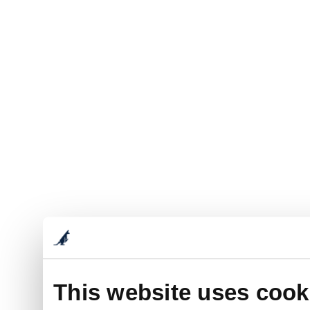
This website uses cook