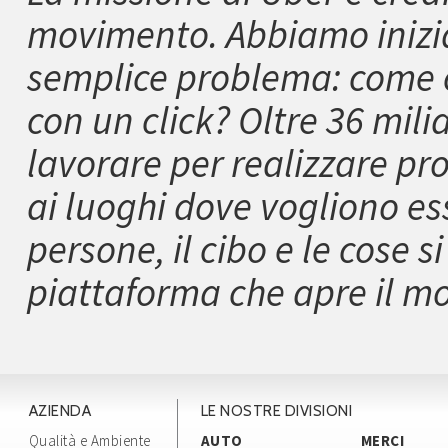
movimento. Abbiamo inizia
semplice problema: come 
con un click? Oltre 36 mil
lavorare per realizzare pro
ai luoghi dove vogliono es
persone, il cibo e le cose 
piattaforma che apre il mo
AZIENDA
LE NOSTRE DIVISIONI
Qualità e Ambiente
AUTO
MERCI