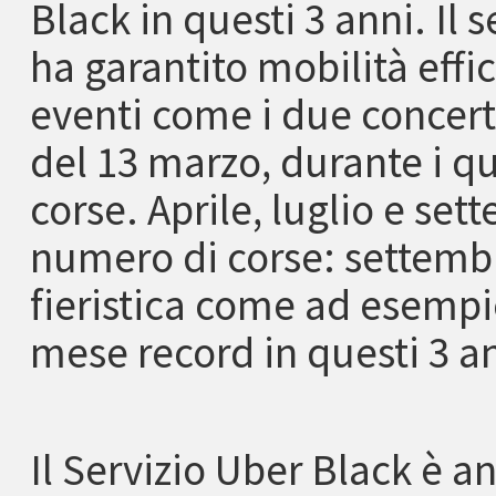
Black in questi 3 anni. Il 
ha garantito mobilità eff
eventi come i due concert
del 13 marzo, durante i qua
corse. Aprile, luglio e se
numero di corse: settembre 
fieristica come ad esempio
mese record in questi 3 a
Il Servizio Uber Black è 