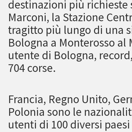
destinazioni più richieste
Marconi, la Stazione Centra
tragitto più lungo di una 
Bologna a Monterosso al M
utente di Bologna, record
704 corse.
Francia, Regno Unito, Ger
Polonia sono le nazionalit
utenti di 100 diversi paesi