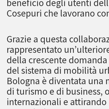
beneficio degli utenti dell
Cosepuri che lavorano con
Grazie a questa collaboraz
rappresentato un’ulteriore
della crescente domanda d
del sistema di mobilità urb
Bologna è diventata una m
di turismo e di business, 
internazionali e attirando 