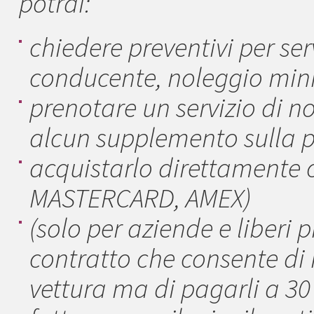
potrai:
chiedere preventivi per ser
conducente, noleggio mini
prenotare un servizio di 
alcun supplemento sulla 
acquistarlo direttamente o
MASTERCARD, AMEX)
(solo per aziende e liberi p
contratto che consente di 
vettura ma di pagarli a 30