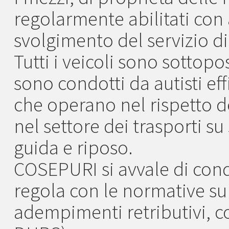
regolarmente abilitati con
svolgimento del servizio d
Tutti i veicoli sono sottop
sono condotti da autisti effi
che operano nel rispetto 
nel settore dei trasporti su
guida e riposo.
COSEPURI si avvale di condu
regola con le normative sul
adempimenti retributivi, cont