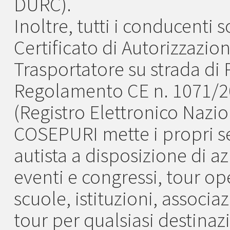
DURC).
Inoltre, tutti i conducenti
Certificato di Autorizzazion
Trasportatore su strada di P
Regolamento CE n. 1071/200
(Registro Elettronico Nazio
COSEPURI mette i propri se
autista a disposizione di az
eventi e congressi, tour op
scuole, istituzioni, associa
tour per qualsiasi destinazio