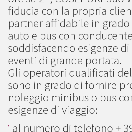
fiducia con la propria clie
partner affidabile in grado 
auto e bus con conducente 
soddisfacendo esigenze di
eventi di grande portata.
Gli operatori qualificati d
sono in grado di fornire pre
noleggio minibus o bus con
esigenze di viaggio:
al numero di telefono + 3