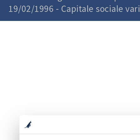
19/02/1996 - Capitale sociale var