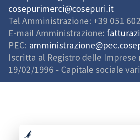
cosepurimerci@cosepuri.it
Tel Amministrazione: +39 051 60
E-mail Amministrazione:
fatturaz
PEC:
amministrazione@pec.cosepu
Iscritta al Registro delle Impres
19/02/1996 - Capitale sociale var