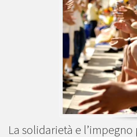
La solidarietà e l’impegno 