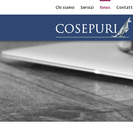
Chi siamo
Servizi
News
Contatt
Comunicazioni