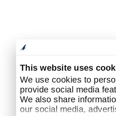
This website uses cook
We use cookies to person
provide social media feat
We also share informatio
our social media, advert