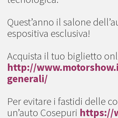
Quest’anno il salone dell’
espositiva esclusiva!
Acquista il tuo biglietto onl
http://www.motorshow.it/
generali/
Per evitare i fastidi delle
un’auto Cosepuri
https://