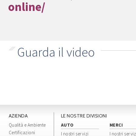
online/
Guarda il video
AZIENDA
LE NOSTRE DIVISIONI
Qualità e Ambiente
AUTO
MERCI
Certificazioni
I nostri servizi
I nostri serviz