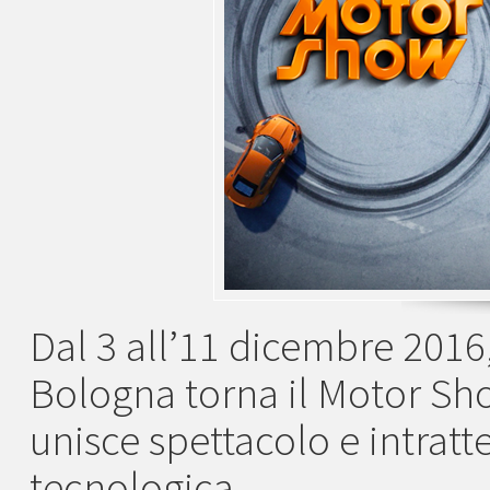
Dal 3 all’11 dicembre 2016, 
Bologna torna il Motor Show
unisce spettacolo e intrat
tecnologica.