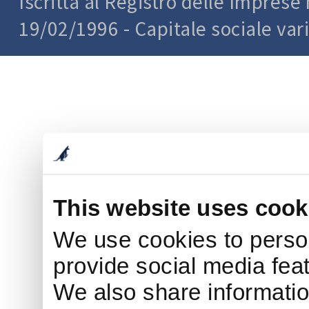
Iscritta al Registro delle Impres
19/02/1996 - Capitale sociale var
This website uses cook
We use cookies to person
provide social media feat
We also share informatio