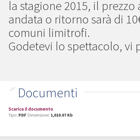
la stagione 2015, il prezzo
andata o ritorno sarà di 1
comuni limitrofi.
Godetevi lo spettacolo, vi 
Documenti
Scarica il documento
Tipo:
PDF
Dimensione:
1,010.07 Kb