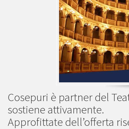
Cosepuri è partner del Te
sostiene attivamente.
Approfittate dell’offerta ri