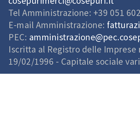
cosepurimerci@cosepuri.it
Tel Amministrazione: +39 051 60
E-mail Amministrazione:
fatturaz
PEC:
amministrazione@pec.cosepu
Iscritta al Registro delle Impres
19/02/1996 - Capitale sociale var