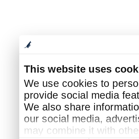
This website uses cook
We use cookies to person
provide social media feat
We also share informatio
our social media, advert
may combine it with othe