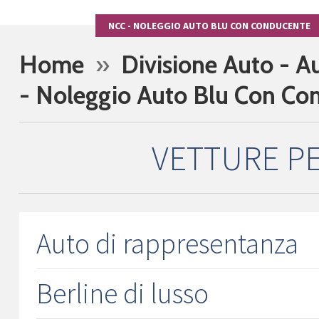
NCC - NOLEGGIO AUTO BLU CON CONDUCENTE
Home
»
Divisione Auto - 
- Noleggio Auto Blu Con Co
VETTURE PE
Auto di rappresentanza
Berline di lusso