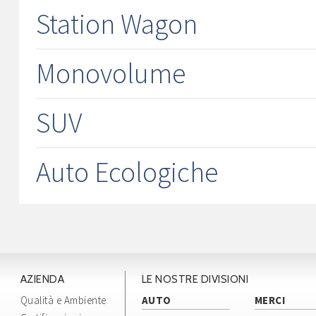
Station Wagon
Monovolume
SUV
Auto Ecologiche
AZIENDA
LE NOSTRE DIVISIONI
Qualità e Ambiente
AUTO
MERCI