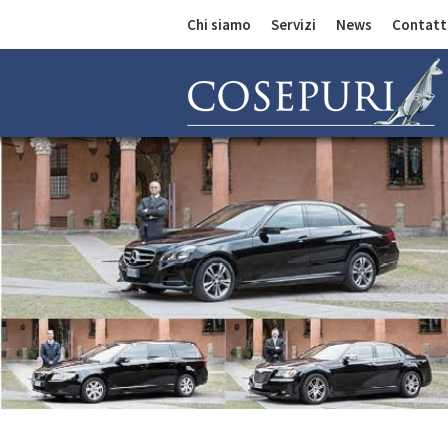
Chi siamo
Servizi
News
Contatt
Comunicazioni