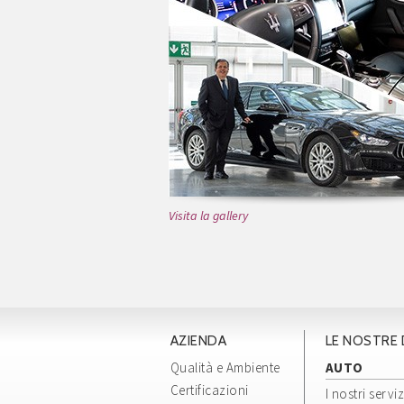
Visita la gallery
AZIENDA
LE NOSTRE 
Qualità e Ambiente
AUTO
Certificazioni
I nostri serviz