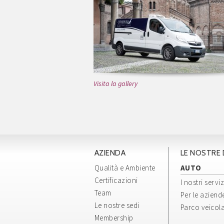
Visita la gallery
AZIENDA
LE NOSTRE 
Qualità e Ambiente
AUTO
Certificazioni
I nostri serviz
Team
Per le aziend
Le nostre sedi
Parco veicol
Membership