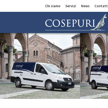
Chi siamo
Servizi
News
Contatt
Comunicazioni