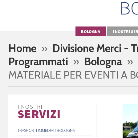
B
BOLOGNA
I NOSTRI SER
Home
»
Divisione Merci - T
Programmati
»
Bologna
»
MATERIALE PER EVENTI A
I NOSTRI
SERVIZI
TRASPORTI IMMEDIATI BOLOGNA