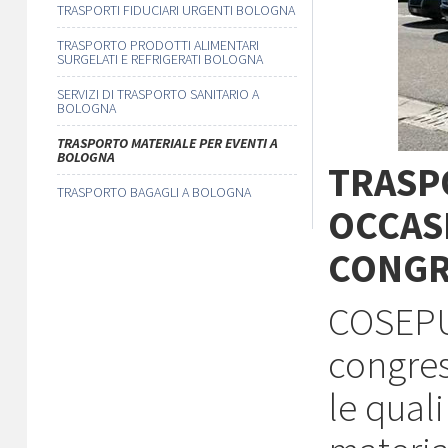
TRASPORTI FIDUCIARI URGENTI BOLOGNA
TRASPORTO PRODOTTI ALIMENTARI
SURGELATI E REFRIGERATI BOLOGNA
SERVIZI DI TRASPORTO SANITARIO A
BOLOGNA
TRASPORTO MATERIALE PER EVENTI A
BOLOGNA
TRASP
TRASPORTO BAGAGLI A BOLOGNA
OCCAS
CONGR
COSEPUR
congres
le quali