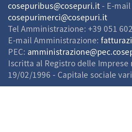
cosepuribus@cosepuri.it
- E-mai
cosepurimerci@cosepuri.it
Tel Amministrazione: +39 051 60
E-mail Amministrazione:
fatturaz
PEC:
amministrazione@pec.cosepu
Iscritta al Registro delle Impres
19/02/1996 - Capitale sociale var