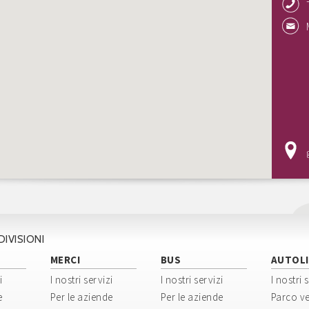
DIVISIONI
MERCI
BUS
AUTOLI
i
I nostri servizi
I nostri servizi
I nostri 
e
Per le aziende
Per le aziende
Parco ve