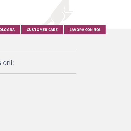
OLOGNA
CUSTOMER CARE
LAVORA CON NOI
ioni: