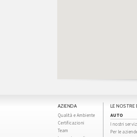
AZIENDA
LE NOSTRE 
Qualità e Ambiente
AUTO
Certificazioni
I nostri serviz
Team
Per le aziend