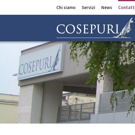
Chi siamo
Servizi
News
Contatt
Comunicazioni