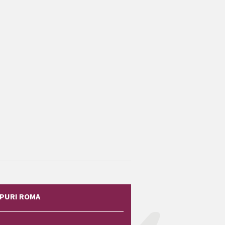
PURI ROMA